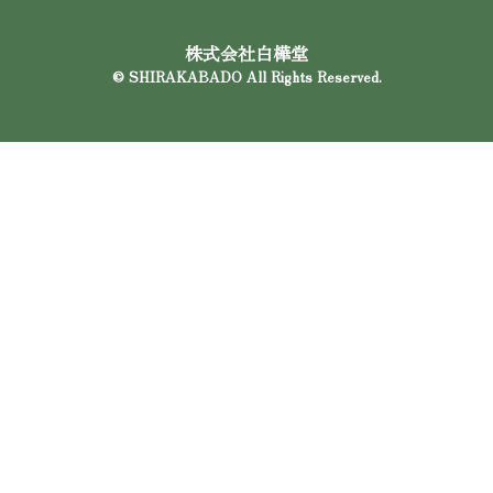
株式会社白樺堂
© SHIRAKABADO All Rights Reserved.