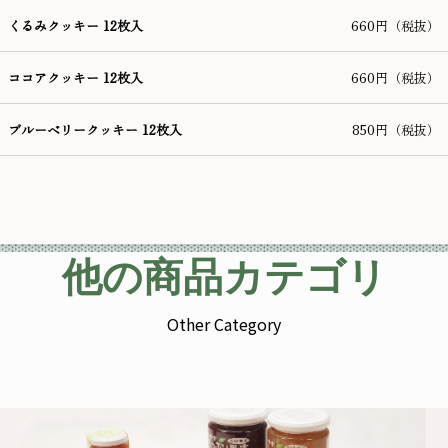
くるみクッキー 12枚入
660円（税抜）
ココアクッキー 12枚入
660円（税抜）
ブルーベリークッキー 12枚入
850円（税抜）
他の商品カテゴリ
Other Category