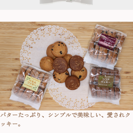
バターたっぷり、シンプルで美味しい、愛されク
ッキー。