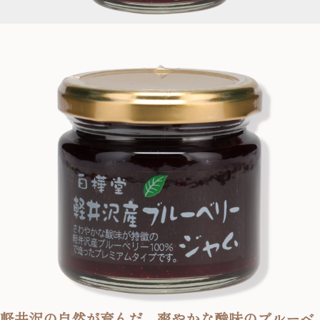
軽井沢の自然が育んだ、爽やかな酸味のブルーベ