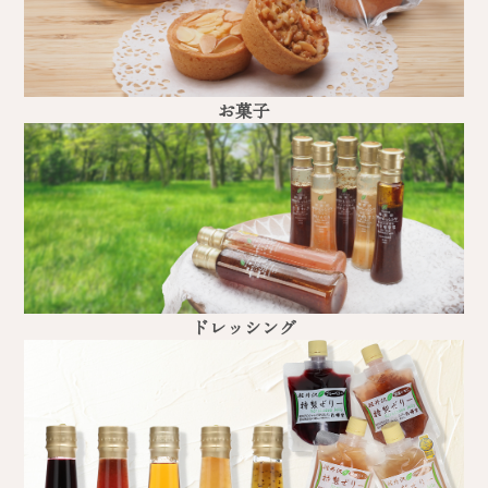
お菓子
ドレッシング