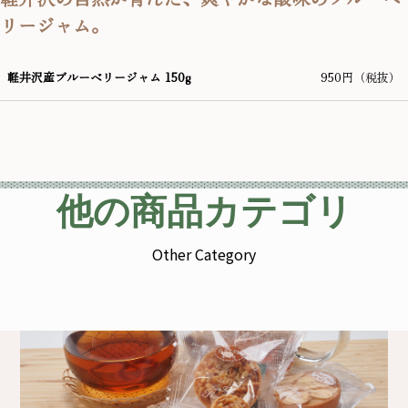
リージャム。
軽井沢産ブルーベリージャム 150g
950円（税抜）
他の商品カテゴリ
Other Category